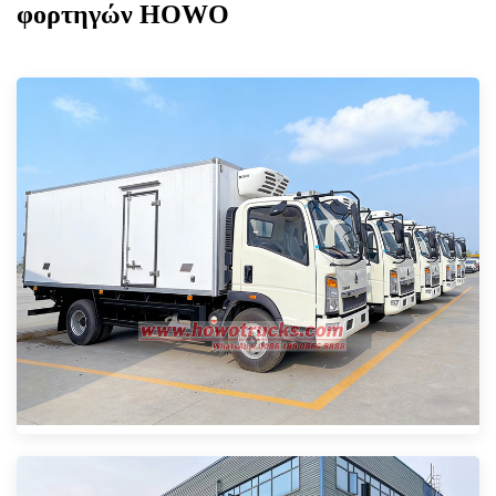
φορτηγών HOWO