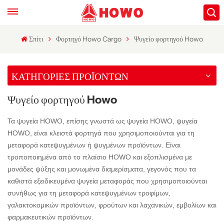
Σπίτι
Φορτηγό Howo Cargo
Ψυγείο φορτηγού Howo
ΚΑΤΗΓΟΡΙΕΣ ΠΡΟΪΟΝΤΩΝ
Ψυγείο φορτηγού Howo
Τα ψυγεία HOWO, επίσης γνωστά ως ψυγεία HOWO, ψυγεία
HOWO, είναι κλειστά φορτηγά που χρησιμοποιούνται για τη
μεταφορά κατεψυγμένων ή ψυγμένων προϊόντων. Είναι
τροποποιημένα από το πλαίσιο HOWO και εξοπλισμένα με
μονάδες ψύξης και μονωμένα διαμερίσματα, γεγονός που τα
καθιστά εξειδικευμένα ψυγεία μεταφοράς που χρησιμοποιούνται
συνήθως για τη μεταφορά κατεψυγμένων τροφίμων,
γαλακτοκομικών προϊόντων, φρούτων και λαχανικών, εμβολίων και
φαρμακευτικών προϊόντων.