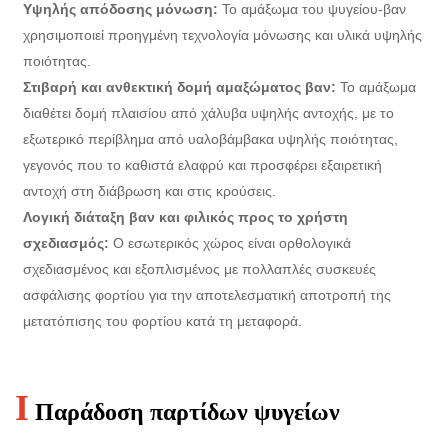
Υψηλής απόδοσης μόνωση:
Το αμάξωμα του ψυγείου-βαν
χρησιμοποιεί προηγμένη τεχνολογία μόνωσης και υλικά υψηλής
ποιότητας.
Στιβαρή και ανθεκτική δομή αμαξώματος βαν:
Το αμάξωμα
διαθέτει δομή πλαισίου από χάλυβα υψηλής αντοχής, με το
εξωτερικό περίβλημα από υαλοβάμβακα υψηλής ποιότητας,
γεγονός που το καθιστά ελαφρύ και προσφέρει εξαιρετική
αντοχή στη διάβρωση και στις κρούσεις.
Λογική διάταξη βαν και φιλικός προς το χρήστη
σχεδιασμός:
Ο εσωτερικός χώρος είναι ορθολογικά
σχεδιασμένος και εξοπλισμένος με πολλαπλές συσκευές
ασφάλισης φορτίου για την αποτελεσματική αποτροπή της
μετατόπισης του φορτίου κατά τη μεταφορά.
I
Παράδοση παρτίδων ψυγείων